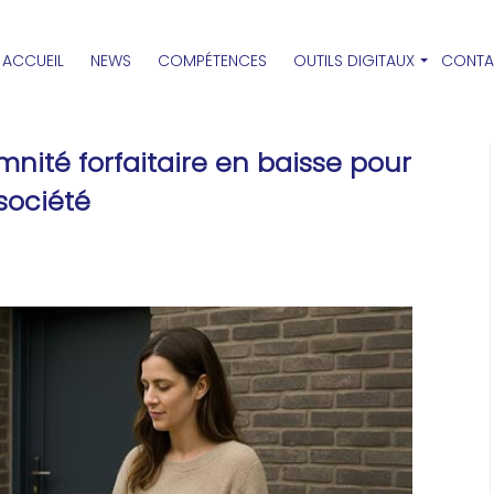
ACCUEIL
NEWS
COMPÉTENCES
OUTILS DIGITAUX
CONTA
nité forfaitaire en baisse pour
 société