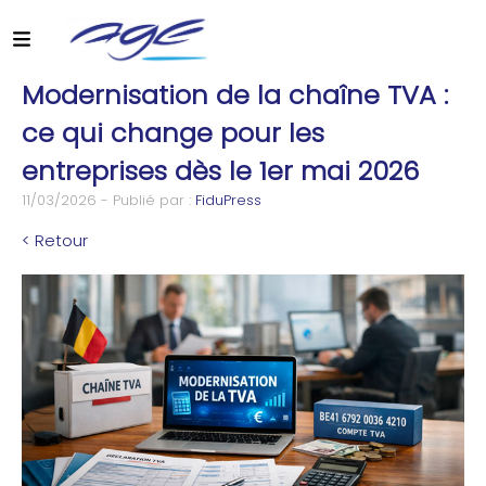
Modernisation de la chaîne TVA :
ce qui change pour les
entreprises dès le 1er mai 2026
11/03/2026 - Publié par :
FiduPress
< Retour