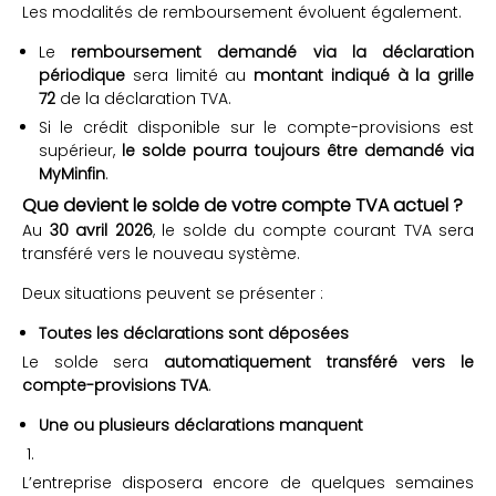
Les modalités de remboursement évoluent également.
Le
remboursement demandé via la déclaration
périodique
sera limité au
montant indiqué à la grille
72
de la déclaration TVA.
Si le crédit disponible sur le compte-provisions est
supérieur,
le solde pourra toujours être demandé via
MyMinfin
.
Que devient le solde de votre compte TVA actuel ?
Au
30 avril 2026
, le solde du compte courant TVA sera
transféré vers le nouveau système.
Deux situations peuvent se présenter :
Toutes les déclarations sont déposées
Le solde sera
automatiquement transféré vers le
compte-provisions TVA
.
Une ou plusieurs déclarations manquent
L’entreprise disposera encore de quelques semaines