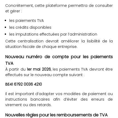
Concrètement, cette plateforme permettra de consulter
et gérer :
les paiements TVA
les crédits disponibles
les imputations effectuées par l’administration
Cette centralisation devrait améliorer la lisibilité de la
situation fiscale de chaque entreprise.
Nouveau numéro de compte pour les paiements
TVA
À partir du
1er mai 2026
, les paiements TVA devront être
effectués sur le nouveau compte suivant :
BE41 6792 0036 4210
Il est important d’adapter vos modèles de paiement ou
instructions bancaires afin d’éviter des erreurs de
virement ou des retards.
Nouvelles règles pour les remboursements de TVA