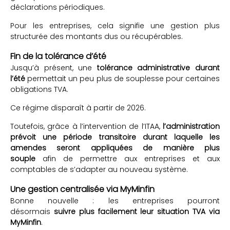
déclarations périodiques.
Pour les entreprises, cela signifie une gestion plus
structurée des montants dus ou récupérables.
Fin de la tolérance d’été
Jusqu’à présent, une
tolérance administrative durant
l’été
permettait un peu plus de souplesse pour certaines
obligations TVA.
Ce régime disparaît à partir de 2026.
Toutefois, grâce à l’intervention de l’ITAA,
l’administration
prévoit une période transitoire durant laquelle les
amendes seront appliquées de manière plus
souple
afin de permettre aux entreprises et aux
comptables de s’adapter au nouveau système.
Une gestion centralisée via MyMinfin
Bonne nouvelle : les entreprises pourront
désormais
suivre plus facilement leur situation TVA via
MyMinfin
.