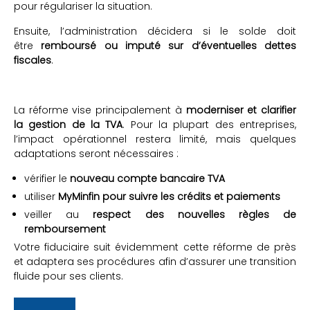
pour régulariser la situation.
Ensuite, l’administration décidera si le solde doit
être
remboursé ou imputé sur d’éventuelles dettes
fiscales
.
La réforme vise principalement à
moderniser et clarifier
la gestion de la TVA
. Pour la plupart des entreprises,
l’impact opérationnel restera limité, mais quelques
adaptations seront nécessaires :
vérifier le
nouveau compte bancaire TVA
utiliser
MyMinfin pour suivre les crédits et paiements
veiller au
respect des nouvelles règles de
remboursement
Votre fiduciaire suit évidemment cette réforme de près
et adaptera ses procédures afin d’assurer une transition
fluide pour ses clients.