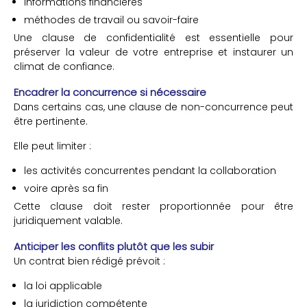
informations financières
méthodes de travail ou savoir-faire
Une clause de confidentialité est essentielle pour
préserver la valeur de votre entreprise et instaurer un
climat de confiance.
Encadrer la concurrence si nécessaire
Dans certains cas, une clause de non-concurrence peut
être pertinente.
Elle peut limiter :
les activités concurrentes pendant la collaboration
voire après sa fin
Cette clause doit rester proportionnée pour être
juridiquement valable.
Anticiper les conflits plutôt que les subir
Un contrat bien rédigé prévoit :
la loi applicable
la juridiction compétente