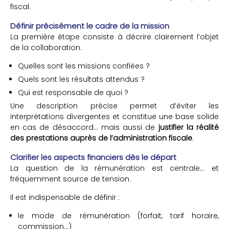
fiscal.
Définir précisément le cadre de la mission
La première étape consiste à décrire clairement l’objet
de la collaboration.
Quelles sont les missions confiées ?
Quels sont les résultats attendus ?
Qui est responsable de quoi ?
Une description précise permet d’éviter les
interprétations divergentes et constitue une base solide
en cas de désaccord… mais aussi de
justifier la réalité
des prestations auprès de l’administration fiscale
.
Clarifier les aspects financiers dès le départ
La question de la rémunération est centrale… et
fréquemment source de tension.
Il est indispensable de définir :
le mode de rémunération (forfait, tarif horaire,
commission…)