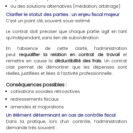
ou des solutions alternatives (médiation, arbitrage)
Clarifier le statut des parties : un enjeu fiscal majeur
C’est un point clé, souvent sous-estimé.
Le contrat doit préciser que chaque partie agit en tant
qu’indépendant, sans lien de subordination.
En l’absence de cette clarté, l’administration
peut
requalifier la relation en contrat de travail
et
remettre en cause la
déductibilité des frais
. Un contrat
clair permet de démontrer que les dépenses sont
réelles, justifiées et liées à l’activité professionnelle.
Conséquences possibles :
cotisations sociales rétroactives
redressements fiscaux
amendes et majorations
Un élément déterminant en cas de contrôle fiscal
Dans la pratique, lors d’un contrôle, l’administration
demande très souvent :