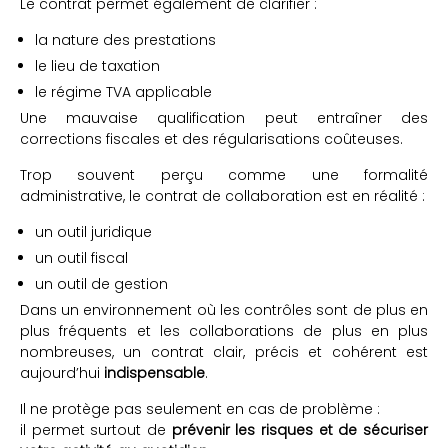
Le contrat permet également de clarifier :
la nature des prestations
le lieu de taxation
le régime TVA applicable
Une mauvaise qualification peut entraîner des
corrections fiscales et des régularisations coûteuses.
Trop souvent perçu comme une formalité
administrative, le contrat de collaboration est en réalité :
un outil juridique
un outil fiscal
un outil de gestion
Dans un environnement où les contrôles sont de plus en
plus fréquents et les collaborations de plus en plus
nombreuses, un contrat clair, précis et cohérent est
aujourd’hui
indispensable
.
Il ne protège pas seulement en cas de problème :
il permet surtout de
prévenir les risques et de sécuriser