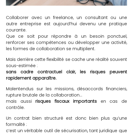
Collaborer avec un freelance, un consultant ou une
autre entreprise est aujourd’hui devenu une pratique
courante.
Que ce soit pour répondre à un besoin ponctuel,
renforcer ses compétences ou développer une activité,
les formes de collaboration se multiplient.
Mais derrière cette flexibilité se cache une réalité souvent
sous-estimée :
sans cadre contractuel clair, les risques peuvent
rapidement apparaître.
Malentendus sur les missions, désaccords financiers,
rupture brutale de la collaboration…
mais aussi
risques fiscaux importants
en cas de
contrôle.
Un contrat bien structuré est donc bien plus qu’une
formalité :
c’est un véritable outil de sécurisation, tant juridique que