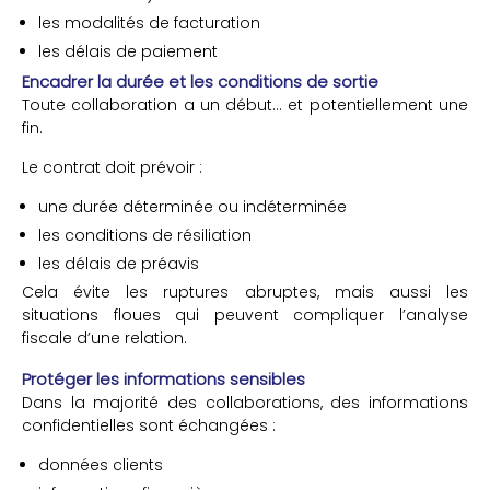
les modalités de facturation
les délais de paiement
Encadrer la durée et les conditions de sortie
Toute collaboration a un début… et potentiellement une
fin.
Le contrat doit prévoir :
une durée déterminée ou indéterminée
les conditions de résiliation
les délais de préavis
Cela évite les ruptures abruptes, mais aussi les
situations floues qui peuvent compliquer l’analyse
fiscale d’une relation.
Protéger les informations sensibles
Dans la majorité des collaborations, des informations
confidentielles sont échangées :
données clients