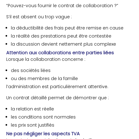
“Pouvez-vous fournir le contrat de collaboration ?”
S’il est absent ou trop vague :
la déductibilité des frais peut être remise en cause
la réalité des prestations peut être contestée
la discussion devient nettement plus complexe
Attention aux collaborations entre parties liées
Lorsque la collaboration concerne :
des sociétés liées
ou des membres de la famille
l’administration est particulièrement attentive.
Un contrat détaillé permet de démontrer que :
la relation est réelle
les conditions sont normales
les prix sont justifiés
Ne pas négliger les aspects TVA