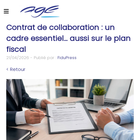
Contrat de collaboration : un
cadre essentiel… aussi sur le plan
fiscal
21/04/2026 - Publié par :
FiduPress
< Retour