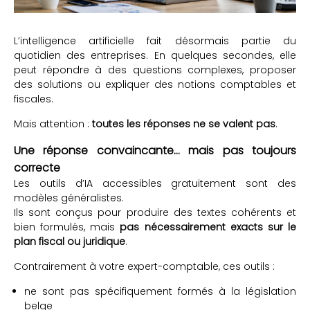
L’intelligence artificielle fait désormais partie du
quotidien des entreprises. En quelques secondes, elle
peut répondre à des questions complexes, proposer
des solutions ou expliquer des notions comptables et
fiscales.
Mais attention :
toutes les réponses ne se valent pas
.
Une réponse convaincante… mais pas toujours
correcte
Les outils d’IA accessibles gratuitement sont des
modèles généralistes.
Ils sont conçus pour produire des textes cohérents et
bien formulés, mais
pas nécessairement exacts sur le
plan fiscal ou juridique
.
Contrairement à votre expert-comptable, ces outils :
ne sont pas spécifiquement formés à la législation
belge