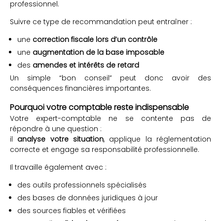
professionnel.
Suivre ce type de recommandation peut entraîner :
une
correction fiscale lors d’un contrôle
une
augmentation de la base imposable
des
amendes et intérêts de retard
Un simple “bon conseil” peut donc avoir des
conséquences financières importantes.
Pourquoi votre comptable reste indispensable
Votre expert-comptable ne se contente pas de
répondre à une question :
il
analyse votre situation
, applique la réglementation
correcte et engage sa responsabilité professionnelle.
Il travaille également avec :
des outils professionnels spécialisés
des bases de données juridiques à jour
des sources fiables et vérifiées