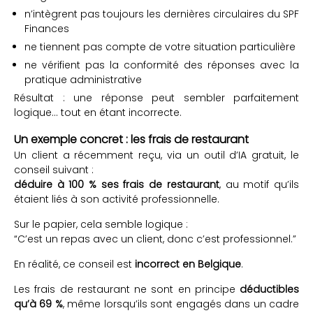
n’intègrent pas toujours les dernières circulaires du SPF
Finances
ne tiennent pas compte de votre situation particulière
ne vérifient pas la conformité des réponses avec la
pratique administrative
Résultat : une réponse peut sembler parfaitement
logique… tout en étant incorrecte.
Un exemple concret : les frais de restaurant
Un client a récemment reçu, via un outil d’IA gratuit, le
conseil suivant :
déduire à 100 % ses frais de restaurant
, au motif qu’ils
étaient liés à son activité professionnelle.
Sur le papier, cela semble logique :
“C’est un repas avec un client, donc c’est professionnel.”
En réalité, ce conseil est
incorrect en Belgique
.
Les frais de restaurant ne sont en principe
déductibles
qu’à 69 %
, même lorsqu’ils sont engagés dans un cadre