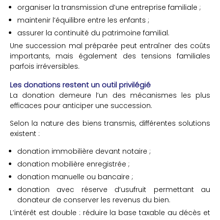
organiser la transmission d’une entreprise familiale ;
maintenir l’équilibre entre les enfants ;
assurer la continuité du patrimoine familial.
Une succession mal préparée peut entraîner des coûts
importants, mais également des tensions familiales
parfois irréversibles.
Les donations restent un outil privilégié
La donation demeure l’un des mécanismes les plus
efficaces pour anticiper une succession.
Selon la nature des biens transmis, différentes solutions
existent :
donation immobilière devant notaire ;
donation mobilière enregistrée ;
donation manuelle ou bancaire ;
donation avec réserve d’usufruit permettant au
donateur de conserver les revenus du bien.
L’intérêt est double : réduire la base taxable au décès et