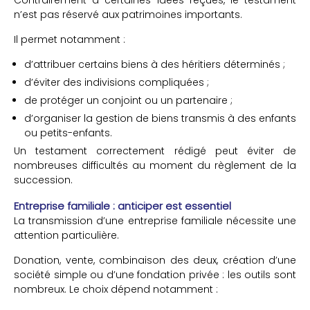
n’est pas réservé aux patrimoines importants.
Il permet notamment :
d’attribuer certains biens à des héritiers déterminés ;
d’éviter des indivisions compliquées ;
de protéger un conjoint ou un partenaire ;
d’organiser la gestion de biens transmis à des enfants
ou petits-enfants.
Un testament correctement rédigé peut éviter de
nombreuses difficultés au moment du règlement de la
succession.
Entreprise familiale : anticiper est essentiel
La transmission d’une entreprise familiale nécessite une
attention particulière.
Donation, vente, combinaison des deux, création d’une
société simple ou d’une fondation privée : les outils sont
nombreux. Le choix dépend notamment :