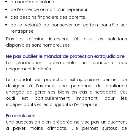
du nombre d’enfants ;
de l’existence ou non d’un repreneur ;
des besoins financiers des parents ;
de la volonté de conserver un certain contrôle sur
l’entreprise.
Plus la réflexion intervient tôt, plus les solutions
disponibles sont nombreuses.
Ne pas oublier le mandat de protection extrajudiciaire
La planification patrimoniale ne concerne pas
uniquement le décès.
Le mandat de protection extrajudiciaire permet de
désigner à l’avance une personne de confiance
chargée de gérer ses biens en cas d’incapacité. Cet
outil est particulièrement important pour les
indépendants et les dirigeants d’entreprise.
En conclusion
Une succession bien préparée ne vise pas uniquement
à payer moins d’impôts. Elle permet surtout de