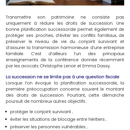
Transmettre son patrimoine ne consiste pas
uniquement à réduire les droits de succession. Une
bonne planification successorale permet également de
protéger ses proches, d’éviter les conflits familiaux, de
préserver le niveau de vie du conjoint survivant et
d’assurer la transmission harmonieuse d’une entreprise
familiale. C’est d’ailleurs l’un des principaux
enseignements de la conférence donnée récemment
par les avocats Christophe Lenoir et Emma Dassy.
La succession ne se limite pas à une question fiscale
Lorsque l’on évoque la planification successorale, la
première préoccupation concerne souvent le montant
des droits de succession. Pourtant, cette démarche
poursuit de nombreux autres objectifs :
protéger le conjoint survivant ;
éviter les situations de blocage entre héritiers ;
préserver les personnes vulnérables ;