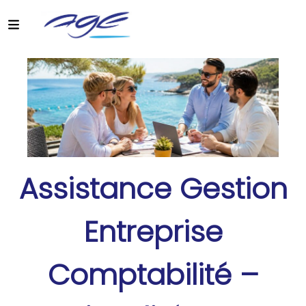
Assistance Gestion
Entreprise
Comptabilité –