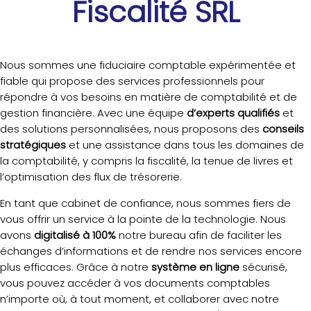
Fiscalité SRL
Nous sommes une fiduciaire comptable expérimentée et
fiable qui propose des services professionnels pour
répondre à vos besoins en matière de comptabilité et de
gestion financière. Avec une équipe
d’experts qualifiés
et
des solutions personnalisées, nous proposons des
conseils
stratégiques
et une assistance dans tous les domaines de
la comptabilité, y compris la fiscalité, la tenue de livres et
l’optimisation des flux de trésorerie.
En tant que cabinet de confiance, nous sommes fiers de
vous offrir un service à la pointe de la technologie. Nous
avons
digitalisé à 100%
notre bureau afin de faciliter les
échanges d’informations et de rendre nos services encore
plus efficaces. Grâce à notre
système en ligne
sécurisé,
vous pouvez accéder à vos documents comptables
n’importe où, à tout moment, et collaborer avec notre