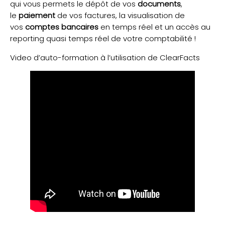
qui vous permets le dépôt de vos
documents
,
le
paiement
de vos factures, la visualisation de
vos
comptes bancaires
en temps réel et un accès au
reporting quasi temps réel de votre comptabilité !
Video d’auto-formation à l’utilisation de ClearFacts