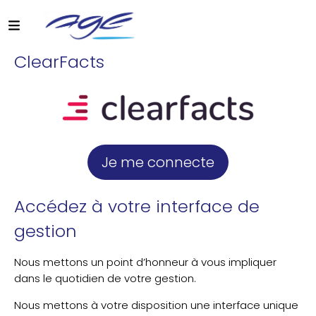
ClearFacts
Je me connecte
Accédez à votre interface de
gestion
Nous mettons un point d’honneur à vous impliquer
dans le quotidien de votre gestion.
Nous mettons à votre disposition une interface unique