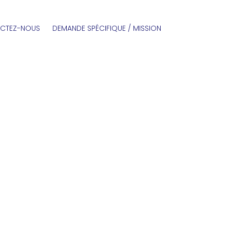
CTEZ-NOUS
DEMANDE SPÉCIFIQUE / MISSION