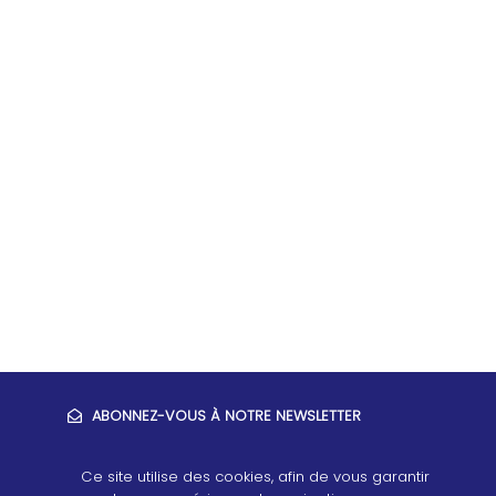
ABONNEZ-VOUS À NOTRE NEWSLETTER
Ce site utilise des cookies, afin de vous garantir